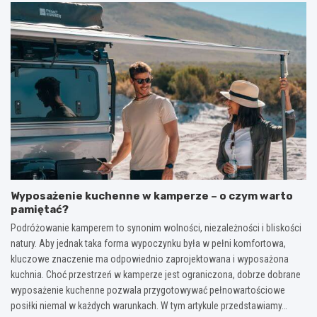
Wyposażenie kuchenne w kamperze – o czym warto
pamiętać?
Podróżowanie kamperem to synonim wolności, niezależności i bliskości
natury. Aby jednak taka forma wypoczynku była w pełni komfortowa,
kluczowe znaczenie ma odpowiednio zaprojektowana i wyposażona
kuchnia. Choć przestrzeń w kamperze jest ograniczona, dobrze dobrane
wyposażenie kuchenne pozwala przygotowywać pełnowartościowe
posiłki niemal w każdych warunkach. W tym artykule przedstawiamy…