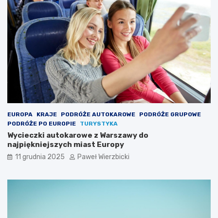
EUROPA
KRAJE
PODRÓŻE AUTOKAROWE
PODRÓŻE GRUPOWE
PODRÓŻE PO EUROPIE
TURYSTYKA
Wycieczki autokarowe z Warszawy do
najpiękniejszych miast Europy
11 grudnia 2025
Paweł Wierzbicki