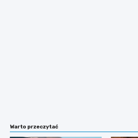
Warto przeczytać