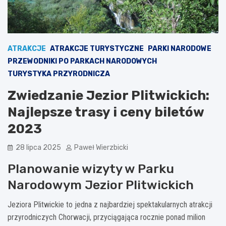
ATRAKCJE
ATRAKCJE TURYSTYCZNE
PARKI NARODOWE
PRZEWODNIKI PO PARKACH NARODOWYCH
TURYSTYKA PRZYRODNICZA
Zwiedzanie Jezior Plitwickich:
Najlepsze trasy i ceny biletów
2023
28 lipca 2025
Paweł Wierzbicki
Planowanie wizyty w Parku
Narodowym Jezior Plitwickich
Jeziora Plitwickie to jedna z najbardziej spektakularnych atrakcji
przyrodniczych Chorwacji, przyciągająca rocznie ponad milion