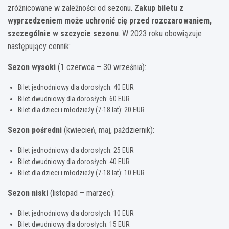
zróżnicowane w zależności od sezonu.
Zakup biletu z
wyprzedzeniem może uchronić cię przed rozczarowaniem,
szczególnie w szczycie sezonu
. W 2023 roku obowiązuje
następujący cennik:
Sezon wysoki
(1 czerwca – 30 września):
Bilet jednodniowy dla dorosłych: 40 EUR
Bilet dwudniowy dla dorosłych: 60 EUR
Bilet dla dzieci i młodzieży (7-18 lat): 20 EUR
Sezon pośredni
(kwiecień, maj, październik):
Bilet jednodniowy dla dorosłych: 25 EUR
Bilet dwudniowy dla dorosłych: 40 EUR
Bilet dla dzieci i młodzieży (7-18 lat): 10 EUR
Sezon niski
(listopad – marzec):
Bilet jednodniowy dla dorosłych: 10 EUR
Bilet dwudniowy dla dorosłych: 15 EUR