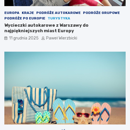
EUROPA
KRAJE
PODRÓŻE AUTOKAROWE
PODRÓŻE GRUPOWE
PODRÓŻE PO EUROPIE
TURYSTYKA
Wycieczki autokarowe z Warszawy do
najpiękniejszych miast Europy
11 grudnia 2025
Paweł Wierzbicki