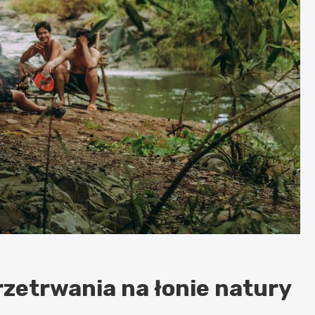
rzetrwania na łonie natury