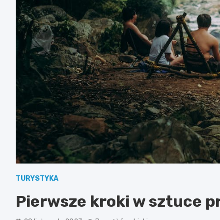
TURYSTYKA
Pierwsze kroki w sztuce p